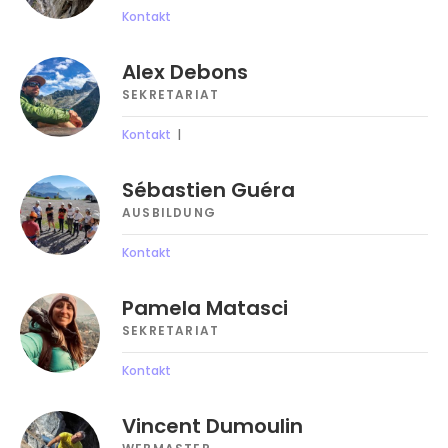
Kontakt
Alex Debons
SEKRETARIAT
Kontakt
Sébastien Guéra
AUSBILDUNG
Kontakt
Pamela Matasci
SEKRETARIAT
Kontakt
Vincent Dumoulin