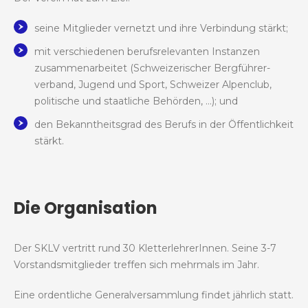
seine Mitglieder vernetzt und ihre Verbindung stärkt;
mit verschiedenen berufsrelevanten Instanzen
zusammenarbeitet (Schweizerischer Bergführer-
verband, Jugend und Sport, Schweizer Alpenclub,
politische und staatliche Behörden, …); und
den Bekanntheitsgrad des Berufs in der Öffentlichkeit
stärkt.
Die Organisation
Der SKLV vertritt rund 30 KletterlehrerInnen. Seine 3-7
Vorstandsmitglieder treffen sich mehrmals im Jahr.
Eine ordentliche Generalversammlung findet jährlich statt.