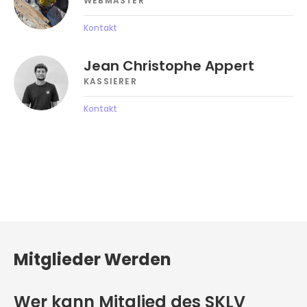
WEBMASTER
Kontakt
Jean Christophe Appert
KASSIERER
Kontakt
Mitglieder Werden
Wer kann Mitglied des SKLV