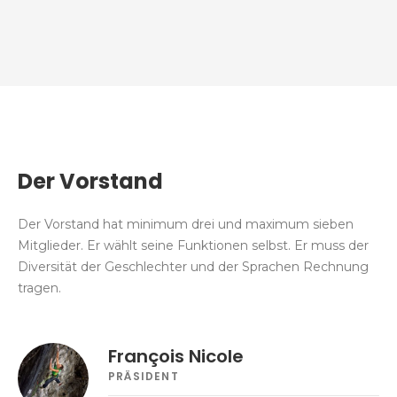
Der Vorstand
Der Vorstand hat minimum drei und maximum sieben
Mitglieder. Er wählt seine Funktionen selbst. Er muss der
Diversität der Geschlechter und der Sprachen Rechnung
tragen.
François Nicole
PRÄSIDENT