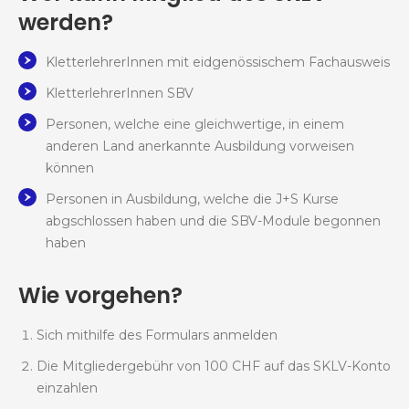
werden?
KletterlehrerInnen mit eidgenössischem Fachausweis
KletterlehrerInnen SBV
Personen, welche eine gleichwertige, in einem
anderen Land anerkannte Ausbildung vorweisen
können
Personen in Ausbildung, welche die J+S Kurse
abgschlossen haben und die SBV-Module begonnen
haben
Wie vorgehen?
Sich mithilfe des Formulars anmelden
Die Mitgliedergebühr von 100 CHF auf das SKLV-Konto
einzahlen