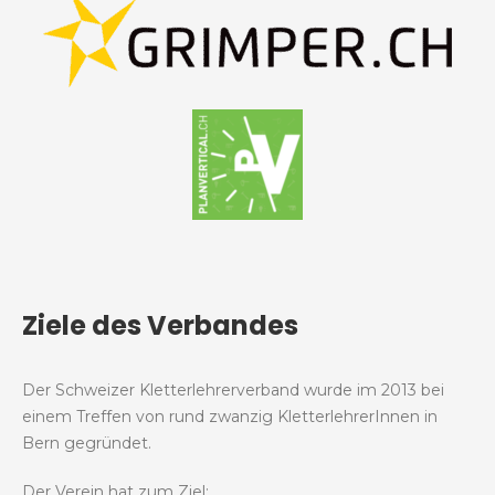
Ziele des Verbandes
Der Schweizer Kletterlehrerverband wurde im 2013 bei
einem Treffen von rund zwanzig KletterlehrerInnen in
Bern gegründet.
Der Verein hat zum Ziel: