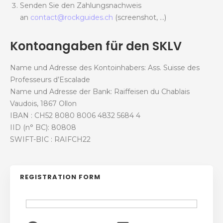
Senden Sie den Zahlungsnachweis
an
contact@rockguides.ch
(screenshot, …)
Kontoangaben für den SKLV
Name und Adresse des Kontoinhabers: Ass. Suisse des
Professeurs d’Escalade
Name und Adresse der Bank: Raiffeisen du Chablais
Vaudois, 1867 Ollon
IBAN : CH52 8080 8006 4832 5684 4
IID (n° BC): 80808
SWIFT-BIC : RAIFCH22
REGISTRATION FORM