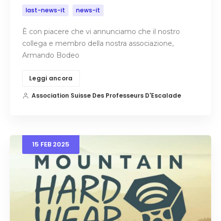
last-news-it
news-it
È con piacere che vi annunciamo che il nostro
collega e membro della nostra associazione,
Armando Bodeo
Leggi ancora
Association Suisse Des Professeurs D'Escalade
15
FEB
2025