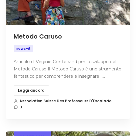
Metodo Caruso
news-it
Articolo di Virginie Crettenand per lo sviluppo del
Metodo Caruso Il Metodo Caruso è uno strumento
fantastico per comprendere e insegnare l’…
Leggi ancora
Association Suisse Des Professeurs D'Escalade
0