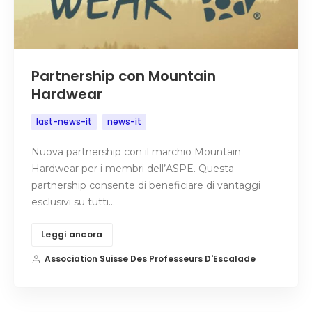
Partnership con Mountain
Hardwear
last-news-it
news-it
Nuova partnership con il marchio Mountain
Hardwear per i membri dell’ASPE. Questa
partnership consente di beneficiare di vantaggi
esclusivi su tutti…
Leggi ancora
Association Suisse Des Professeurs D'Escalade