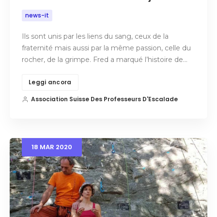
news-it
Ils sont unis par les liens du sang, ceux de la
fraternité mais aussi par la même passion, celle du
rocher, de la grimpe. Fred a marqué l’histoire de…
Leggi ancora
Association Suisse Des Professeurs D'Escalade
18
MAR
2020