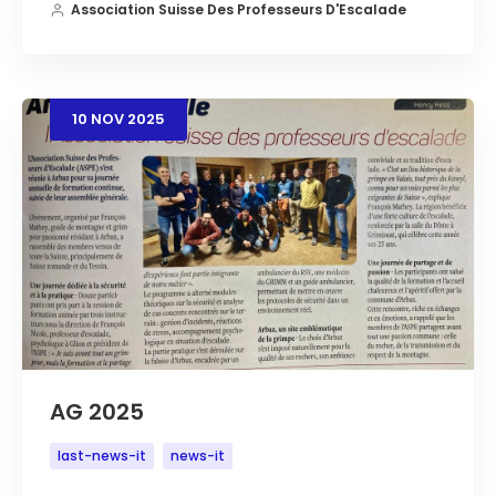
Association Suisse Des Professeurs D'Escalade
10
NOV
2025
AG 2025
last-news-it
news-it