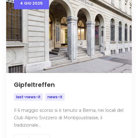
4
GIU
2025
Gipfeltreffen
last-news-it
news-it
Il 6 maggio scorso si è tenuto a Berna, nei locali del
Club Alpino Svizzero di Monbijoustrasse, il
tradizionale…