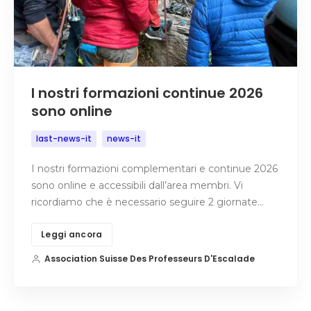
I nostri formazioni continue 2026
sono online
last-news-it
news-it
I nostri formazioni complementari e continue 2026
sono online e accessibili dall’area membri. Vi
ricordiamo che è necessario seguire 2 giornate…
Leggi ancora
Association Suisse Des Professeurs D'Escalade