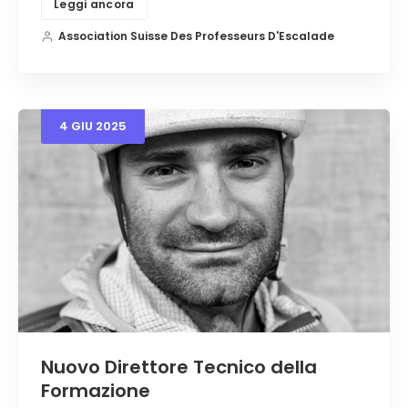
Leggi ancora
Association Suisse Des Professeurs D'Escalade
4
GIU
2025
Nuovo Direttore Tecnico della
Formazione