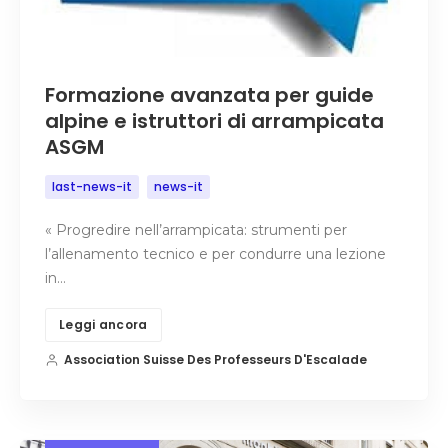
Formazione avanzata per guide
alpine e istruttori di arrampicata
ASGM
last-news-it
news-it
« Progredire nell’arrampicata: strumenti per
l’allenamento tecnico e per condurre una lezione
in…
Leggi ancora
Association Suisse Des Professeurs D'Escalade