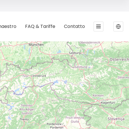
maestro
FAQ & Tariffe
Contatto