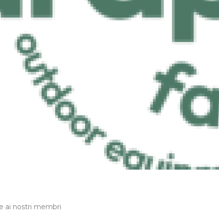
re ai nostri membri