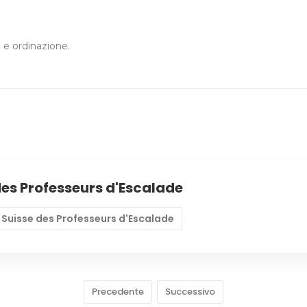
o e ordinazione.
des Professeurs d'Escalade
Suisse des Professeurs d'Escalade
Precedente
Successivo