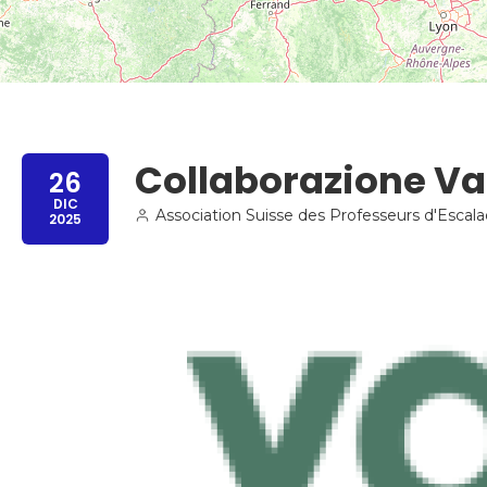
Collaborazione Va
26
DIC
Association Suisse des Professeurs d'Escal
2025