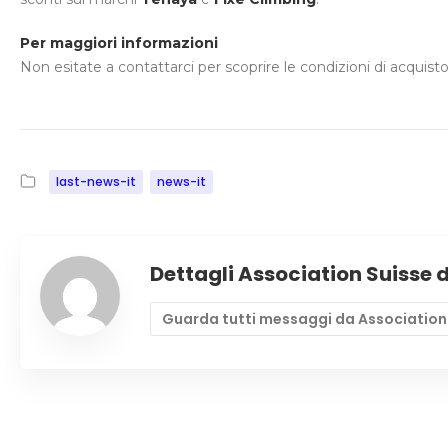
Per maggiori informazioni
Non esitate a contattarci per scoprire le condizioni di acquist
last-news-it
news-it
Dettagli Association Suisse 
Guarda tutti messaggi da Association 