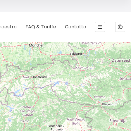
maestro
FAQ & Tariffe
Contatto