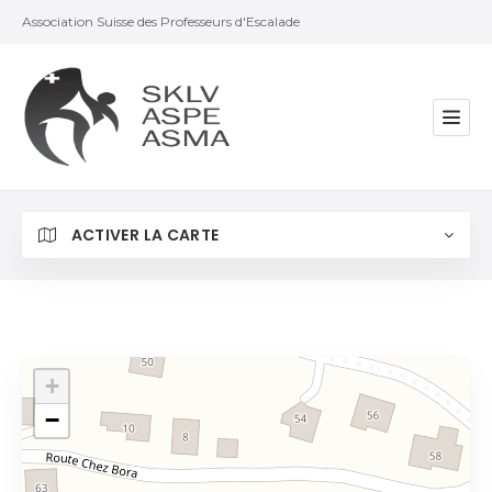
Association Suisse des Professeurs d'Escalade
ACTIVER LA CARTE
+
−