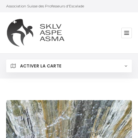
Association Suisse des Professeurs d'Escalade
ACTIVER LA CARTE