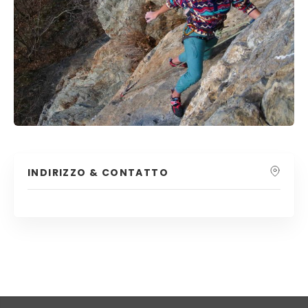
INDIRIZZO & CONTATTO