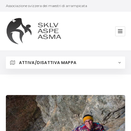
Associazione svizzera dei maestri di arrampicata
ATTIVA/DISATTIVA MAPPA